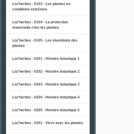
Loz'herbes - 0103 - Les plantes en
conditions extrémes
Loz'herbes - 0104 - La protection
maternelle chez les plantes
Loz'herbes - 0105 - Les inventions des
plantes
Loz'herbes - 0201 - Histoire botanique 1
Loz'herbes - 0202 - Histoire botanique 2
Loz'herbes - 0203 - Histoire botanique 3
Loz'herbes - 0204 - Histoire botanique 4
Loz'herbes - 0205 - Histoire botanique 5
Loz'herbes - 0301 - Vivre avec les plantes