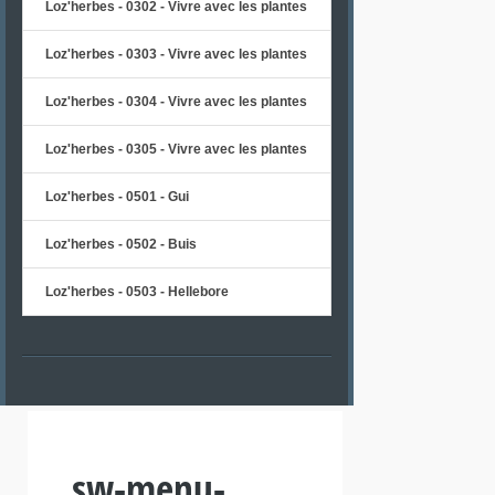
Loz'herbes - 0302 - Vivre avec les plantes
Loz'herbes - 0303 - Vivre avec les plantes
Loz'herbes - 0304 - Vivre avec les plantes
Loz'herbes - 0305 - Vivre avec les plantes
Loz'herbes - 0501 - Gui
Loz'herbes - 0502 - Buis
Loz'herbes - 0503 - Hellebore
sw-menu-