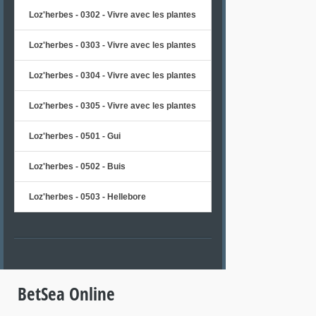
Loz'herbes - 0302 - Vivre avec les plantes
Loz'herbes - 0303 - Vivre avec les plantes
Loz'herbes - 0304 - Vivre avec les plantes
Loz'herbes - 0305 - Vivre avec les plantes
Loz'herbes - 0501 - Gui
Loz'herbes - 0502 - Buis
Loz'herbes - 0503 - Hellebore
BetSea Online