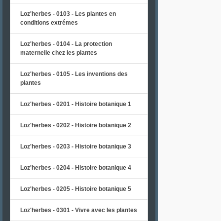
Loz'herbes - 0103 - Les plantes en
conditions extrémes
Loz'herbes - 0104 - La protection
maternelle chez les plantes
Loz'herbes - 0105 - Les inventions des
plantes
Loz'herbes - 0201 - Histoire botanique 1
Loz'herbes - 0202 - Histoire botanique 2
Loz'herbes - 0203 - Histoire botanique 3
Loz'herbes - 0204 - Histoire botanique 4
Loz'herbes - 0205 - Histoire botanique 5
Loz'herbes - 0301 - Vivre avec les plantes