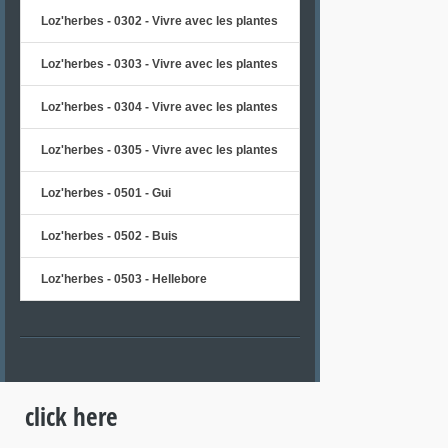
Loz'herbes - 0302 - Vivre avec les plantes
Loz'herbes - 0303 - Vivre avec les plantes
Loz'herbes - 0304 - Vivre avec les plantes
Loz'herbes - 0305 - Vivre avec les plantes
Loz'herbes - 0501 - Gui
Loz'herbes - 0502 - Buis
Loz'herbes - 0503 - Hellebore
click here