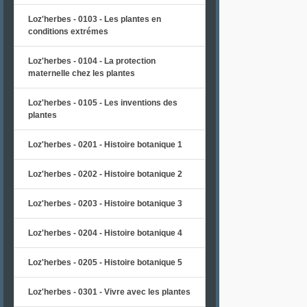
Loz'herbes - 0103 - Les plantes en
conditions extrémes
Loz'herbes - 0104 - La protection
maternelle chez les plantes
Loz'herbes - 0105 - Les inventions des
plantes
Loz'herbes - 0201 - Histoire botanique 1
Loz'herbes - 0202 - Histoire botanique 2
Loz'herbes - 0203 - Histoire botanique 3
Loz'herbes - 0204 - Histoire botanique 4
Loz'herbes - 0205 - Histoire botanique 5
Loz'herbes - 0301 - Vivre avec les plantes