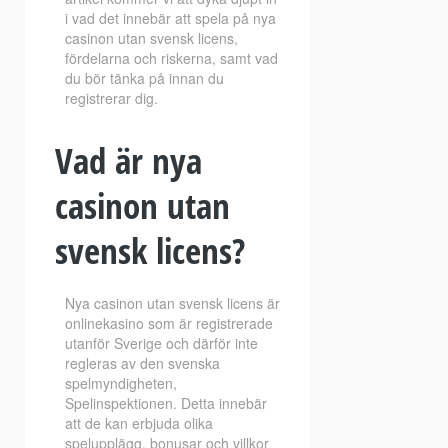
i vad det innebär att spela på nya
casinon utan svensk licens,
fördelarna och riskerna, samt vad
du bör tänka på innan du
registrerar dig.
Vad är nya
casinon utan
svensk licens?
Nya casinon utan svensk licens är
onlinekasino som är registrerade
utanför Sverige och därför inte
regleras av den svenska
spelmyndigheten,
Spelinspektionen. Detta innebär
att de kan erbjuda olika
spelupplägg, bonusar och villkor