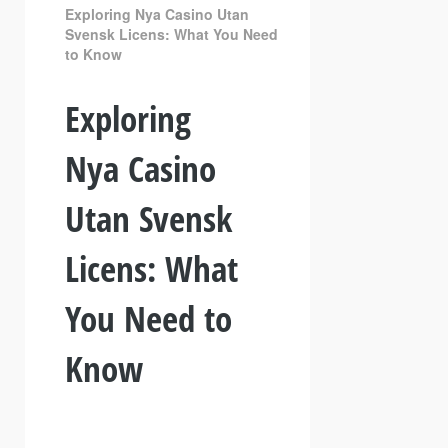
Exploring Nya Casino Utan
Svensk Licens: What You Need
to Know
Exploring
Nya Casino
Utan Svensk
Licens: What
You Need to
Know