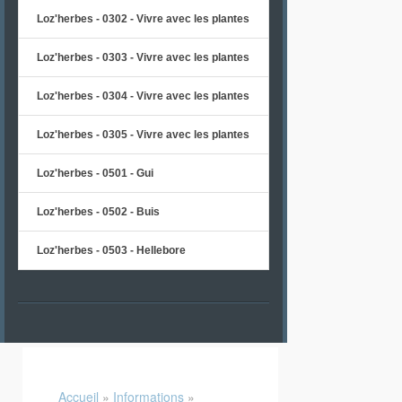
Loz'herbes - 0302 - Vivre avec les plantes
Loz'herbes - 0303 - Vivre avec les plantes
Loz'herbes - 0304 - Vivre avec les plantes
Loz'herbes - 0305 - Vivre avec les plantes
Loz'herbes - 0501 - Gui
Loz'herbes - 0502 - Buis
Loz'herbes - 0503 - Hellebore
Accueil
»
Informations
»