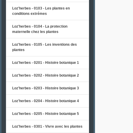
Loz'herbes - 0103 - Les plantes en
conditions extrémes
Loz'herbes - 0104 - La protection
maternelle chez les plantes
Loz'herbes - 0105 - Les inventions des
plantes
Loz'herbes - 0201 - Histoire botanique 1
Loz'herbes - 0202 - Histoire botanique 2
Loz'herbes - 0203 - Histoire botanique 3
Loz'herbes - 0204 - Histoire botanique 4
Loz'herbes - 0205 - Histoire botanique 5
Loz'herbes - 0301 - Vivre avec les plantes