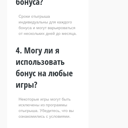
бонуса?
Сроки отыгрыша
индивидуальны для каждого
бонуса и могут варьироваться
от нескольких дней до месяца.
4. Могу ли я
использовать
бонус на любые
игры?
Некоторые игры могут быть
исключены из программы
отыгрыша. Убедитесь, что вы
ознакомились с условиями.