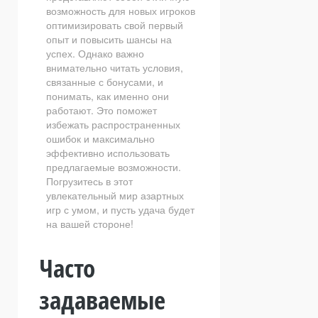
возможность для новых игроков
оптимизировать свой первый
опыт и повысить шансы на
успех. Однако важно
внимательно читать условия,
связанные с бонусами, и
понимать, как именно они
работают. Это поможет
избежать распространенных
ошибок и максимально
эффективно использовать
предлагаемые возможности.
Погрузитесь в этот
увлекательный мир азартных
игр с умом, и пусть удача будет
на вашей стороне!
Часто
задаваемые