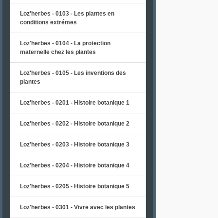
Loz'herbes - 0103 - Les plantes en
conditions extrémes
Loz'herbes - 0104 - La protection
maternelle chez les plantes
Loz'herbes - 0105 - Les inventions des
plantes
Loz'herbes - 0201 - Histoire botanique 1
Loz'herbes - 0202 - Histoire botanique 2
Loz'herbes - 0203 - Histoire botanique 3
Loz'herbes - 0204 - Histoire botanique 4
Loz'herbes - 0205 - Histoire botanique 5
Loz'herbes - 0301 - Vivre avec les plantes