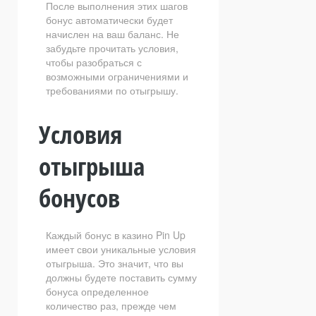
После выполнения этих шагов
бонус автоматически будет
начислен на ваш баланс. Не
забудьте прочитать условия,
чтобы разобраться с
возможными ограничениями и
требованиями по отыгрышу.
Условия
отыгрыша
бонусов
Каждый бонус в казино Pin Up
имеет свои уникальные условия
отыгрыша. Это значит, что вы
должны будете поставить сумму
бонуса определенное
количество раз, прежде чем