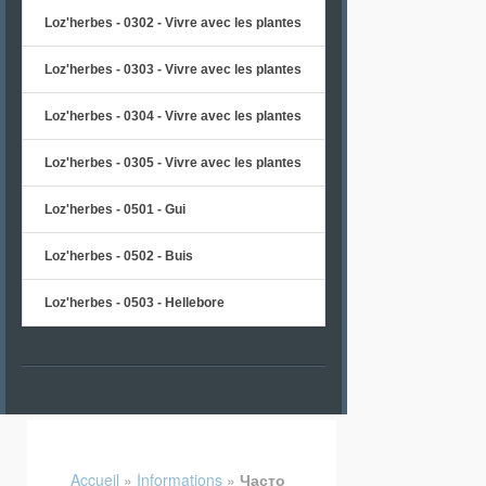
Loz'herbes - 0302 - Vivre avec les plantes
Loz'herbes - 0303 - Vivre avec les plantes
Loz'herbes - 0304 - Vivre avec les plantes
Loz'herbes - 0305 - Vivre avec les plantes
Loz'herbes - 0501 - Gui
Loz'herbes - 0502 - Buis
Loz'herbes - 0503 - Hellebore
Accueil
»
Informations
»
Часто