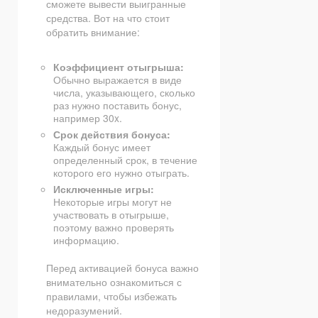
сможете вывести выигранные
средства. Вот на что стоит
обратить внимание:
Коэффициент отыгрыша:
Обычно выражается в виде
числа, указывающего, сколько
раз нужно поставить бонус,
например 30x.
Срок действия бонуса:
Каждый бонус имеет
определенный срок, в течение
которого его нужно отыграть.
Исключенные игры:
Некоторые игры могут не
участвовать в отыгрыше,
поэтому важно проверять
информацию.
Перед активацией бонуса важно
внимательно ознакомиться с
правилами, чтобы избежать
недоразумений.