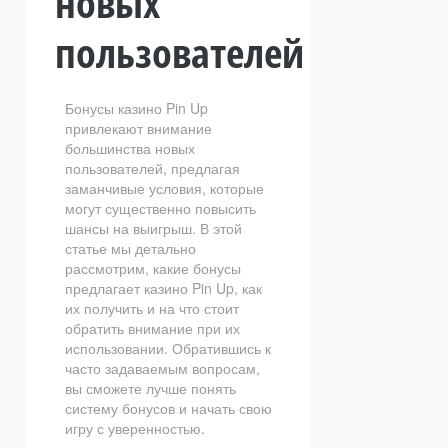
новых
пользователей
Бонусы казино Pin Up
привлекают внимание
большинства новых
пользователей, предлагая
заманчивые условия, которые
могут существенно повысить
шансы на выигрыш. В этой
статье мы детально
рассмотрим, какие бонусы
предлагает казино Pin Up, как
их получить и на что стоит
обратить внимание при их
использовании. Обратившись к
часто задаваемым вопросам,
вы сможете лучше понять
систему бонусов и начать свою
игру с уверенностью.