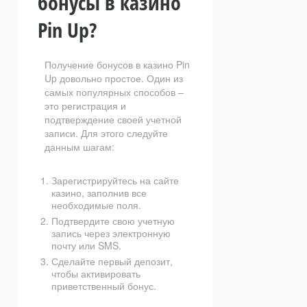
бонусы в казино
Pin Up?
Получение бонусов в казино Pin
Up довольно простое. Один из
самых популярных способов –
это регистрация и
подтверждение своей учетной
записи. Для этого следуйте
данным шагам:
Зарегистрируйтесь на сайте
казино, заполнив все
необходимые поля.
Подтвердите свою учетную
запись через электронную
почту или SMS.
Сделайте первый депозит,
чтобы активировать
приветственный бонус.