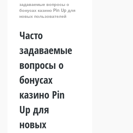
задаваемые вопросы о
бонусах казино Pin Up для
новых пользователей
Часто
задаваемые
вопросы о
бонусах
казино Pin
Up для
новых