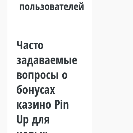
пользователей
Часто
задаваемые
вопросы о
бонусах
казино Pin
Up для