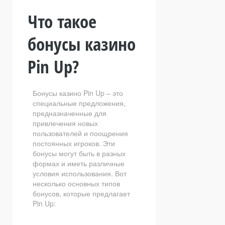
Что такое
бонусы казино
Pin Up?
Бонусы казино Pin Up – это
специальные предложения,
предназначенные для
привлечения новых
пользователей и поощрения
постоянных игроков. Эти
бонусы могут быть в разных
формах и иметь различные
условия использования. Вот
несколько основных типов
бонусов, которые предлагает
Pin Up: