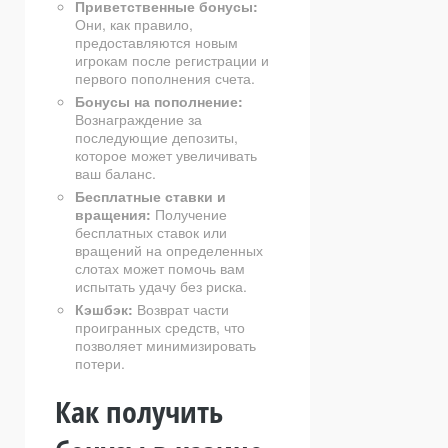
Приветственные бонусы:
Они, как правило,
предоставляются новым
игрокам после регистрации и
первого пополнения счета.
Бонусы на пополнение:
Вознаграждение за
последующие депозиты,
которое может увеличивать
ваш баланс.
Бесплатные ставки и
вращения:
Получение
бесплатных ставок или
вращений на определенных
слотах может помочь вам
испытать удачу без риска.
Кэшбэк:
Возврат части
проигранных средств, что
позволяет минимизировать
потери.
Как получить