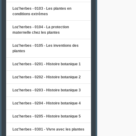
Loz'herbes - 0103 - Les plantes en
conditions extrémes
Loz'herbes - 0104 - La protection
maternelle chez les plantes
Loz'herbes - 0105 - Les inventions des
plantes
Loz'herbes - 0201 - Histoire botanique 1
Loz'herbes - 0202 - Histoire botanique 2
Loz'herbes - 0203 - Histoire botanique 3
Loz'herbes - 0204 - Histoire botanique 4
Loz'herbes - 0205 - Histoire botanique 5
Loz'herbes - 0301 - Vivre avec les plantes