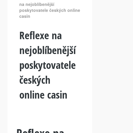
na nejoblíbenější
poskytovatele českých online
casin
Reflexe na
nejoblíbenější
poskytovatele
českých
online casin