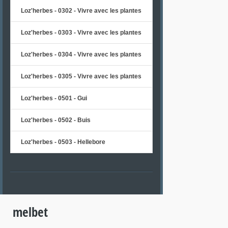
Loz'herbes - 0302 - Vivre avec les plantes
Loz'herbes - 0303 - Vivre avec les plantes
Loz'herbes - 0304 - Vivre avec les plantes
Loz'herbes - 0305 - Vivre avec les plantes
Loz'herbes - 0501 - Gui
Loz'herbes - 0502 - Buis
Loz'herbes - 0503 - Hellebore
melbet