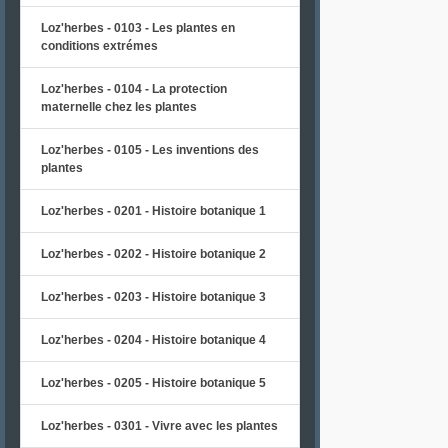
Loz'herbes - 0103 - Les plantes en
conditions extrémes
Loz'herbes - 0104 - La protection
maternelle chez les plantes
Loz'herbes - 0105 - Les inventions des
plantes
Loz'herbes - 0201 - Histoire botanique 1
Loz'herbes - 0202 - Histoire botanique 2
Loz'herbes - 0203 - Histoire botanique 3
Loz'herbes - 0204 - Histoire botanique 4
Loz'herbes - 0205 - Histoire botanique 5
Loz'herbes - 0301 - Vivre avec les plantes