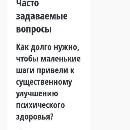
Часто
задаваемые
вопросы
Как долго нужно,
чтобы маленькие
шаги привели к
существенному
улучшению
психического
здоровья?