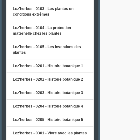
Loz'herbes - 0103 - Les plantes en
conditions extrémes
Loz'herbes - 0104 - La protection
maternelle chez les plantes
Loz'herbes - 0105 - Les inventions des
plantes
Loz'herbes - 0201 - Histoire botanique 1
Loz'herbes - 0202 - Histoire botanique 2
Loz'herbes - 0203 - Histoire botanique 3
Loz'herbes - 0204 - Histoire botanique 4
Loz'herbes - 0205 - Histoire botanique 5
Loz'herbes - 0301 - Vivre avec les plantes