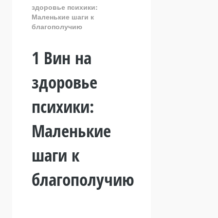
здоровье психики:
Маленькие шаги к
благополучию
1 Вин на
здоровье
психики:
Маленькие
шаги к
благополучию