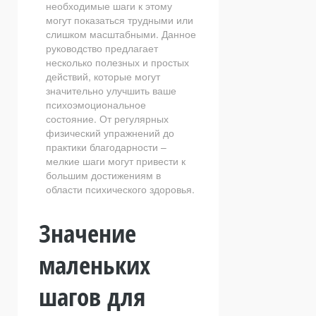
необходимые шаги к этому
могут показаться трудными или
слишком масштабными. Данное
руководство предлагает
несколько полезных и простых
действий, которые могут
значительно улучшить ваше
психоэмоциональное
состояние. От регулярных
физический упражнений до
практики благодарности –
мелкие шаги могут привести к
большим достижениям в
области психического здоровья.
Значение
маленьких
шагов для