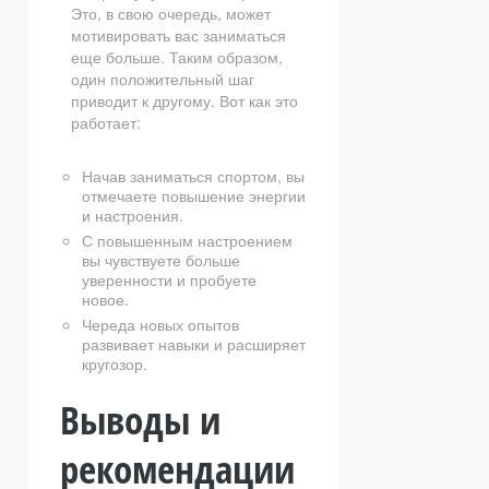
Это, в свою очередь, может
мотивировать вас заниматься
еще больше. Таким образом,
один положительный шаг
приводит к другому. Вот как это
работает:
Начав заниматься спортом, вы
отмечаете повышение энергии
и настроения.
С повышенным настроением
вы чувствуете больше
уверенности и пробуете
новое.
Череда новых опытов
развивает навыки и расширяет
кругозор.
Выводы и
рекомендации