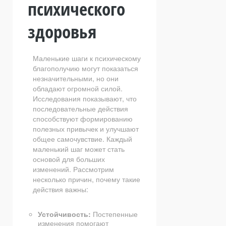
психического
здоровья
Маленькие шаги к психическому
благополучию могут показаться
незначительными, но они
обладают огромной силой.
Исследования показывают, что
последовательные действия
способствуют формированию
полезных привычек и улучшают
общее самочувствие. Каждый
маленький шаг может стать
основой для больших
изменений. Рассмотрим
несколько причин, почему такие
действия важны:
Устойчивость:
Постепенные
изменения помогают