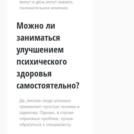
минут в день могут оказать
положительное влияние.
Можно ли
заниматься
улучшением
психического
здоровья
самостоятельно?
Да, многие люди успешно
применяют простые техники в
одиночку. Однако, в случае
серьезных проблем, лучше
обратиться к специалисту.