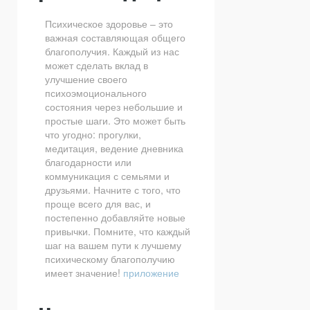
Психическое здоровье – это
важная составляющая общего
благополучия. Каждый из нас
может сделать вклад в
улучшение своего
психоэмоционального
состояния через небольшие и
простые шаги. Это может быть
что угодно: прогулки,
медитация, ведение дневника
благодарности или
коммуникация с семьями и
друзьями. Начните с того, что
проще всего для вас, и
постепенно добавляйте новые
привычки. Помните, что каждый
шаг на вашем пути к лучшему
психическому благополучию
имеет значение!
приложение