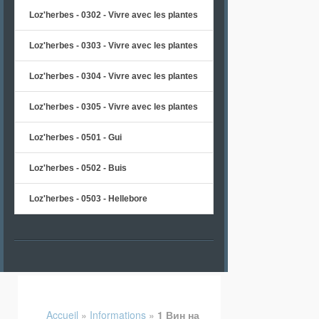
Loz'herbes - 0302 - Vivre avec les plantes
Loz'herbes - 0303 - Vivre avec les plantes
Loz'herbes - 0304 - Vivre avec les plantes
Loz'herbes - 0305 - Vivre avec les plantes
Loz'herbes - 0501 - Gui
Loz'herbes - 0502 - Buis
Loz'herbes - 0503 - Hellebore
Accueil
»
Informations
»
1 Вин на