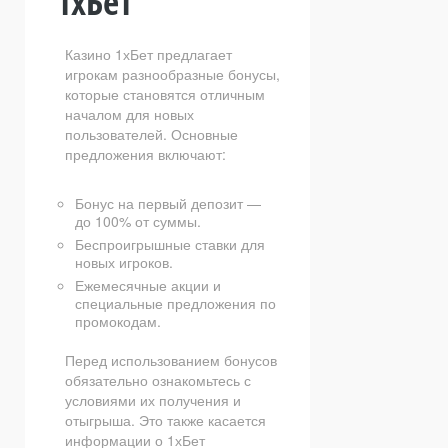
1хБет
Казино 1хБет предлагает
игрокам разнообразные бонусы,
которые становятся отличным
началом для новых
пользователей. Основные
предложения включают:
Бонус на первый депозит —
до 100% от суммы.
Беспроигрышные ставки для
новых игроков.
Ежемесячные акции и
специальные предложения по
промокодам.
Перед использованием бонусов
обязательно ознакомьтесь с
условиями их получения и
отыгрыша. Это также касается
информации о 1хБет