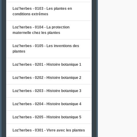
Loz'herbes - 0103 - Les plantes en
conditions extrémes
Loz'herbes - 0104 - La protection
maternelle chez les plantes
Loz'herbes - 0105 - Les inventions des
plantes
Loz'herbes - 0201 - Histoire botanique 1
Loz'herbes - 0202 - Histoire botanique 2
Loz'herbes - 0203 - Histoire botanique 3
Loz'herbes - 0204 - Histoire botanique 4
Loz'herbes - 0205 - Histoire botanique 5
Loz'herbes - 0301 - Vivre avec les plantes