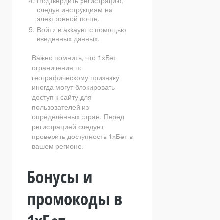
Подтвердить регистрацию,
следуя инструкциям на
электронной почте.
Войти в аккаунт с помощью
введенных данных.
Важно помнить, что 1хБет
ограничения по
географическому признаку
иногда могут блокировать
доступ к сайту для
пользователей из
определённых стран. Перед
регистрацией следует
проверить доступность 1хБет в
вашем регионе.
Бонусы и
промокоды в