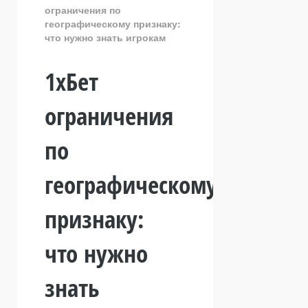
ограничения по
географическому признаку:
что нужно знать игрокам
1хБет
ограничения
по
географическому
признаку:
что нужно
знать