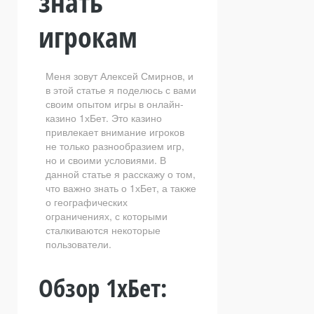
знать
игрокам
Меня зовут Алексей Смирнов, и
в этой статье я поделюсь с вами
своим опытом игры в онлайн-
казино 1хБет. Это казино
привлекает внимание игроков
не только разнообразием игр,
но и своими условиями. В
данной статье я расскажу о том,
что важно знать о 1хБет, а также
о географических
ограничениях, с которыми
сталкиваются некоторые
пользователи.
Обзор 1хБет: