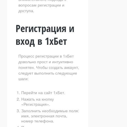
вопросам регистрации и
доступа.
Регистрация и
вход в 1хБет
Процесс регистрации в 1хБет
довольно прост и интуитивно
понятен. Чтобы создать аккаунт,
следует выполнить следующие
шаги:
Перейти на сайт 1хБет.
Нажать на кнопку
«Регистрация».
Заполнить необходимые поля:
имя, электронная почта,
номер телефона.