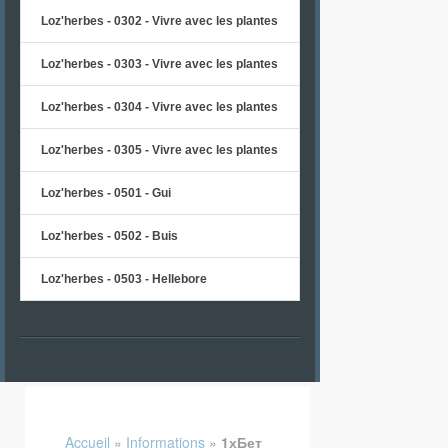
Loz'herbes - 0302 - Vivre avec les plantes
Loz'herbes - 0303 - Vivre avec les plantes
Loz'herbes - 0304 - Vivre avec les plantes
Loz'herbes - 0305 - Vivre avec les plantes
Loz'herbes - 0501 - Gui
Loz'herbes - 0502 - Buis
Loz'herbes - 0503 - Hellebore
Accueil
»
Informations
»
1хБет