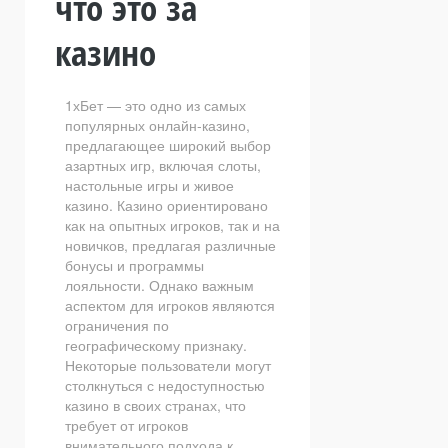
что это за
казино
1хБет — это одно из самых
популярных онлайн-казино,
предлагающее широкий выбор
азартных игр, включая слоты,
настольные игры и живое
казино. Казино ориентировано
как на опытных игроков, так и на
новичков, предлагая различные
бонусы и программы
лояльности. Однако важным
аспектом для игроков являются
ограничения по
географическому признаку.
Некоторые пользователи могут
столкнуться с недоступностью
казино в своих странах, что
требует от игроков
внимательного подхода к