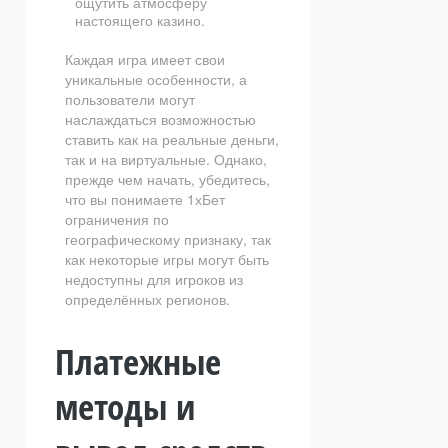
ощутить атмосферу
настоящего казино.
Каждая игра имеет свои
уникальные особенности, а
пользователи могут
наслаждаться возможностью
ставить как на реальные деньги,
так и на виртуальные. Однако,
прежде чем начать, убедитесь,
что вы понимаете 1хБет
ограничения по
географическому признаку, так
как некоторые игры могут быть
недоступны для игроков из
определённых регионов.
Платежные
методы и