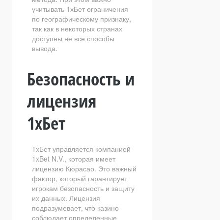
учитывать 1хБет ограничения
по географическому признаку,
так как в некоторых странах
доступны не все способы
вывода.
Безопасность и
лицензия
1хБет
1хБет управляется компанией
1xBet N.V., которая имеет
лицензию Кюрасао. Это важный
фактор, который гарантирует
игрокам безопасность и защиту
их данных. Лицензия
подразумевает, что казино
соблюдает определенные