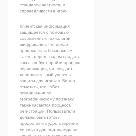
стандарты честности и
справедливости в играх.
Клиентская информация
защищается с помощью
современных технологий
шифрования, что делает
процесс игры безопасным.
Также, перед вводом средств,
касса требует пройти процесс
верификации, что создает
дополнительный уровень
защиты для игроков. Важно
отметить, что 1хБет
ограничения по
географическому признаку
также касаются процесса
регистрации. Пользователи
должны быть готовы
предоставить удостоверение
личности для подтверждения
своей страны проживания.