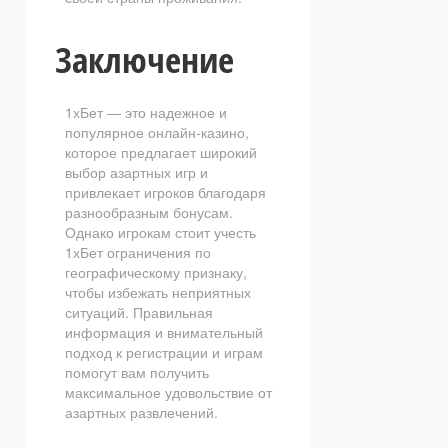
Заключение
1хБет — это надежное и
популярное онлайн-казино,
которое предлагает широкий
выбор азартных игр и
привлекает игроков благодаря
разнообразным бонусам.
Однако игрокам стоит учесть
1хБет ограничения по
географическому признаку,
чтобы избежать неприятных
ситуаций. Правильная
информация и внимательный
подход к регистрации и играм
помогут вам получить
максимальное удовольствие от
азартных развлечений.