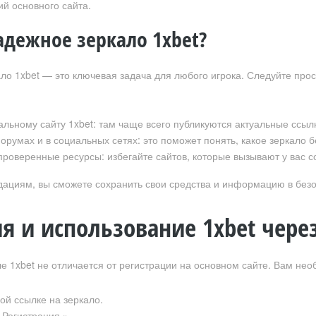
й основного сайта.
адежное зеркало 1xbet?
ло 1xbet — это ключевая задача для любого игрока. Следуйте прос
льному сайту 1xbet: там чаще всего публикуются актуальные ссылк
орумах и в социальных сетях: это поможет понять, какое зеркало б
проверенные ресурсы: избегайте сайтов, которые вызывают у вас 
ациям, вы сможете сохранить свои средства и информацию в безо
я и использование 1xbet чере
ле 1xbet не отличается от регистрации на основном сайте. Вам нео
ой ссылке на зеркало.
 Регистрация ».