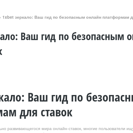
»
1xbet зеркало: Ваш гид по безопасным онлайн платформам д
кало: Ваш гид по безопасным
к
ркало: Ваш гид по безопас
ам для ставок
льно развивающегося мира онлайн-ставок, многие пользователи и