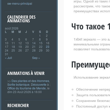
игры. Одной из таких
sw-menu-principal
рассмотрим, что такое
преимуществах исполь
CALENDRIER DES
ANIMATIONS
Что такое 
août 2026
L
M
M
J
V
S
D
1
2
1xbet зеркало — это 
3
4
5
6
7
8
9
10
11
12
13
14
15
16
минимальными огранич
17
18
19
20
21
22
23
позволяет пользовате
24
25
26
27
28
29
30
31
« Juil
Sep »
Преимущес
ANIMATIONS À VENIR
Использование зеркал
>>
Des plantes et des Hommes
,
Sortie botanique
,
Découverte
à :
Office du tourisme de Mende
, le
Обеспечение непреры
dim 23 Août 2026 à 16:00
Защита пользователе
Сохранение безопас
RECHERCHER
Постоянный доступ 