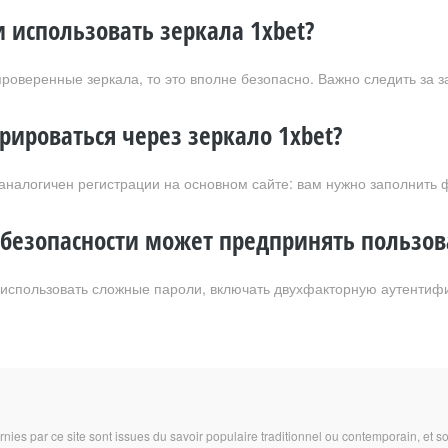
и использовать зеркала 1xbet?
проверенные зеркала, то это вполне безопасно. Важно следить за 
трироваться через зеркало 1xbet?
аналогичен регистрации на основном сайте: вам нужно заполнить 
 безопасности может предпринять пользов
использовать сложные пароли, включать двухфакторную аутентиф
rnies par ce site sont issues du savoir populaire traditionnel ou contemporain, et son