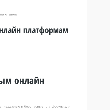
ля ставок
 онлайн платформам
ным онлайн
щут надежные и безопасные платформы для