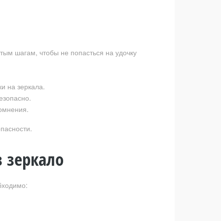
тым шагам, чтобы не попасться на удочку
и на зеркала.
езопасно.
сомнения.
пасности.
з зеркало
бходимо: