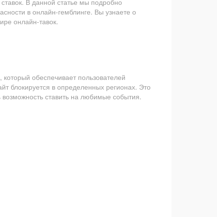
 ставок. В данной статье мы подробно
пасности в онлайн-гемблинге. Вы узнаете о
ире онлайн-тавок.
t, который обеспечивает пользователей
айт блокируется в определенных регионах. Это
ь возможность ставить на любимые события.