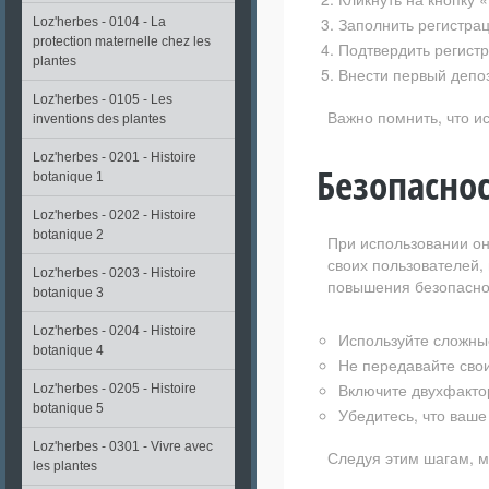
Заполнить регистра
Loz'herbes - 0104 - La
protection maternelle chez les
Подтвердить регист
plantes
Внести первый депоз
Loz'herbes - 0105 - Les
Важно помнить, что и
inventions des plantes
Loz'herbes - 0201 - Histoire
Безопасно
botanique 1
Loz'herbes - 0202 - Histoire
botanique 2
При использовании о
своих пользователей,
Loz'herbes - 0203 - Histoire
повышения безопасно
botanique 3
Loz'herbes - 0204 - Histoire
Используйте сложны
botanique 4
Не передавайте свои
Включите двухфакто
Loz'herbes - 0205 - Histoire
botanique 5
Убедитесь, что ваш
Loz'herbes - 0301 - Vivre avec
Следуя этим шагам, м
les plantes