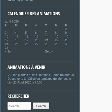
CALENDRIER DES ANIMATIONS
août 2026
L
M
M
J
V
S
D
1
2
3
4
5
6
7
8
9
10
11
12
13
14
15
16
17
18
19
20
21
22
23
24
25
26
27
28
29
30
31
« Juil
Sep »
ANIMATIONS À VENIR
>>
Des plantes et des Hommes
,
Sortie botanique
,
Découverte
à :
Office du tourisme de Mende
, le
dim 23 Août 2026 à 16:00
RECHERCHER
Search