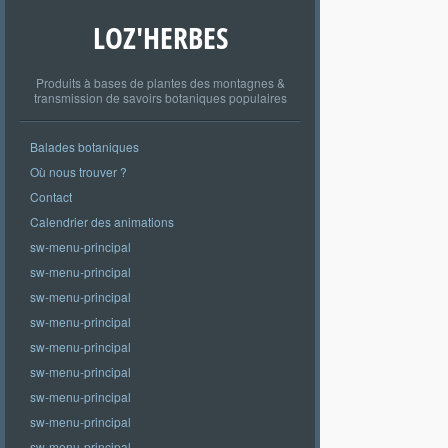
LOZ'HERBES
Produits à bases de plantes des montagnes &
transmission de savoirs botaniques populaires
Balades botaniques
Où nous trouver ?
Contact
Calendrier des animations
sw-menu-principal
sw-menu-principal
sw-menu-principal
sw-menu-principal
sw-menu-principal
sw-menu-principal
sw-menu-principal
sw-menu-principal
sw-menu-principal