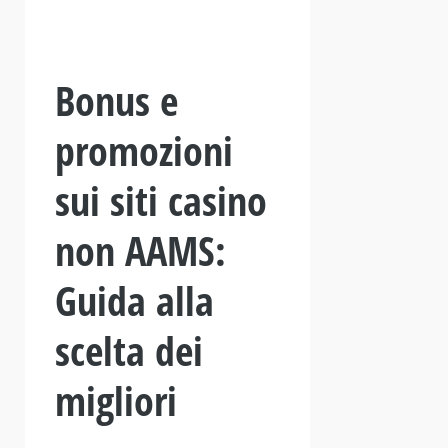
Bonus e
promozioni
sui siti casino
non AAMS:
Guida alla
scelta dei
migliori