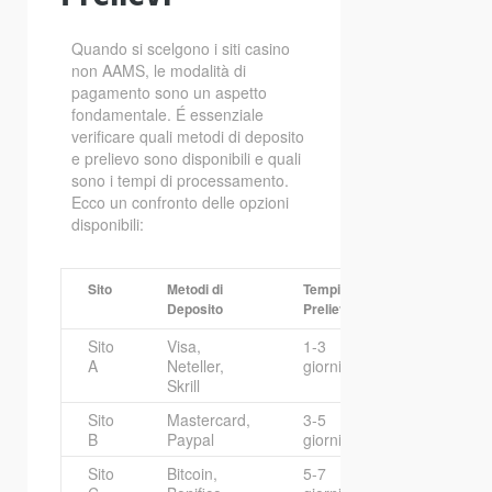
Quando si scelgono i siti casino
non AAMS, le modalità di
pagamento sono un aspetto
fondamentale. É essenziale
verificare quali metodi di deposito
e prelievo sono disponibili e quali
sono i tempi di processamento.
Ecco un confronto delle opzioni
disponibili:
Sito
Metodi di
Tempi di
Deposito
Prelievo
Sito
Visa,
1-3
A
Neteller,
giorni
Skrill
Sito
Mastercard,
3-5
B
Paypal
giorni
Sito
Bitcoin,
5-7