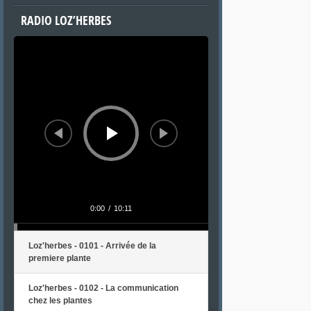
RADIO LOZ’HERBES
Lecteur
audio
0:00
/
10:11
Loz'herbes - 0101 - Arrivée de la
premiere plante
Loz'herbes - 0102 - La communication
chez les plantes