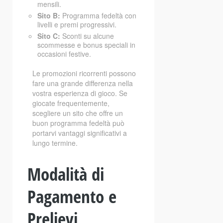
mensili.
Sito B:
Programma fedeltà con
livelli e premi progressivi.
Sito C:
Sconti su alcune
scommesse e bonus speciali in
occasioni festive.
Le promozioni ricorrenti possono
fare una grande differenza nella
vostra esperienza di gioco. Se
giocate frequentemente,
scegliere un sito che offre un
buon programma fedeltà può
portarvi vantaggi significativi a
lungo termine.
Modalità di
Pagamento e
Prelievi