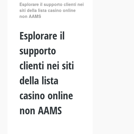
Esplorare il supporto clienti nei
siti della lista casino online
non AAMS
Esplorare il
supporto
clienti nei siti
della lista
casino online
non AAMS