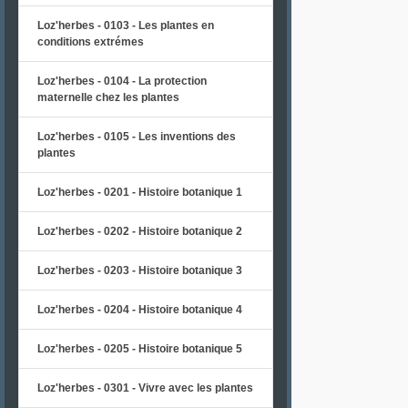
Loz'herbes - 0103 - Les plantes en
conditions extrémes
Loz'herbes - 0104 - La protection
maternelle chez les plantes
Loz'herbes - 0105 - Les inventions des
plantes
Loz'herbes - 0201 - Histoire botanique 1
Loz'herbes - 0202 - Histoire botanique 2
Loz'herbes - 0203 - Histoire botanique 3
Loz'herbes - 0204 - Histoire botanique 4
Loz'herbes - 0205 - Histoire botanique 5
Loz'herbes - 0301 - Vivre avec les plantes