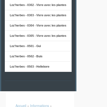
Loz'herbes - 0302 - Vivre avec les plantes
Loz'herbes - 0303 - Vivre avec les plantes
Loz'herbes - 0304 - Vivre avec les plantes
Loz'herbes - 0305 - Vivre avec les plantes
Loz'herbes - 0501 - Gui
Loz'herbes - 0502 - Buis
Loz'herbes - 0503 - Hellebore
Accueil
»
Informations
»