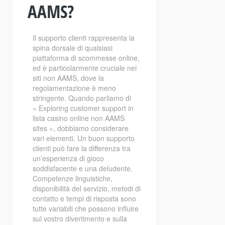
AAMS?
Il supporto clienti rappresenta la
spina dorsale di qualsiasi
piattaforma di scommesse online,
ed è particolarmente cruciale nei
siti non AAMS, dove la
regolamentazione è meno
stringente. Quando parliamo di
« Exploring customer support in
lista casino online non AAMS
sites », dobbiamo considerare
vari elementi. Un buon supporto
clienti può fare la differenza tra
un’esperienza di gioco
soddisfacente e una deludente.
Competenze linguistiche,
disponibilità del servizio, metodi di
contatto e tempi di risposta sono
tutte variabili che possono influire
sul vostro divertimento e sulla