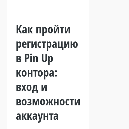
Как пройти
регистрацию
в Pin Up
контора:
вход и
возможности
аккаунта