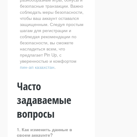
безопасные транзакции. Важно
соблюдать меры безопасности,
чтобы ваш аккаунт оставался
защищенным. Следуя простым
шагам для регистрации и
соблюдая рекомендации по
безопасности, вы сможете
насладиться всем, что
предлагает Pin Up, с
уверенностью и комфортом
пин-ап казахстан
.
Часто
задаваемые
вопросы
1. Как изменить данные в
своем аккаунте?