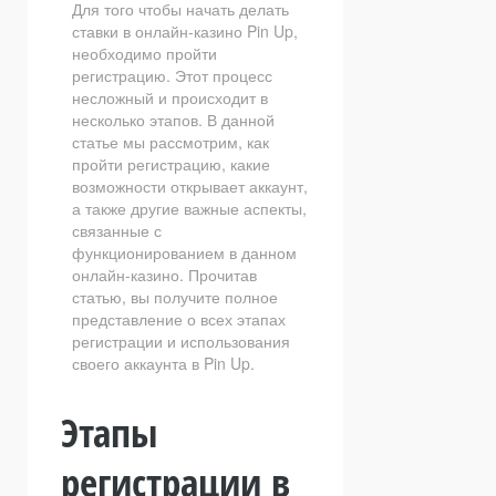
Для того чтобы начать делать
ставки в онлайн-казино Pin Up,
необходимо пройти
регистрацию. Этот процесс
несложный и происходит в
несколько этапов. В данной
статье мы рассмотрим, как
пройти регистрацию, какие
возможности открывает аккаунт,
а также другие важные аспекты,
связанные с
функционированием в данном
онлайн-казино. Прочитав
статью, вы получите полное
представление о всех этапах
регистрации и использования
своего аккаунта в Pin Up.
Этапы
регистрации в