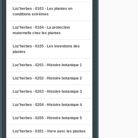
Loz'herbes - 0103 - Les plantes en
conditions extrémes
Loz'herbes - 0104 - La protection
maternelle chez les plantes
Loz'herbes - 0105 - Les inventions des
plantes
Loz'herbes - 0201 - Histoire botanique 1
Loz'herbes - 0202 - Histoire botanique 2
Loz'herbes - 0203 - Histoire botanique 3
Loz'herbes - 0204 - Histoire botanique 4
Loz'herbes - 0205 - Histoire botanique 5
Loz'herbes - 0301 - Vivre avec les plantes