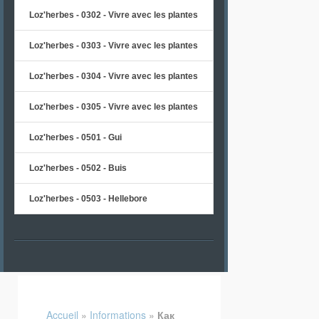
Loz'herbes - 0302 - Vivre avec les plantes
Loz'herbes - 0303 - Vivre avec les plantes
Loz'herbes - 0304 - Vivre avec les plantes
Loz'herbes - 0305 - Vivre avec les plantes
Loz'herbes - 0501 - Gui
Loz'herbes - 0502 - Buis
Loz'herbes - 0503 - Hellebore
Accueil
»
Informations
»
Как