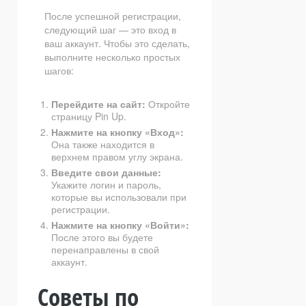
После успешной регистрации,
следующий шаг — это вход в
ваш аккаунт. Чтобы это сделать,
выполните несколько простых
шагов:
Перейдите на сайт:
Откройте
страницу Pin Up.
Нажмите на кнопку «Вход»:
Она также находится в
верхнем правом углу экрана.
Введите свои данные:
Укажите логин и пароль,
которые вы использовали при
регистрации.
Нажмите на кнопку «Войти»:
После этого вы будете
перенаправлены в свой
аккаунт.
Советы по