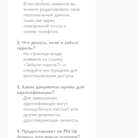
В настройках аккаунта вы
можете редактировать свои
персональные данные,
такие как адрес
электронной почты и
номер телефона.
2. Что делать, если я забыл
пароль?
На странице входа
нажмите на ссылку
«Забыли пароль?» и
следуйте инструкциям для
восстановления доступа.
3. Какие документы нужны для
идентификации?
Для завершения
идентификации могут
понадобиться паспорт или
другие документы,
удостоверяющие личность.
4. Предоставляет ли Pin Up
бонусы для новых игроков?