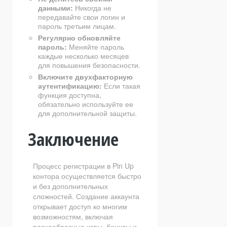
данными:
Никогда не
передавайте свои логин и
пароль третьим лицам.
Регулярно обновляйте
пароль:
Меняйте пароль
каждые несколько месяцев
для повышения безопасности.
Включите двухфакторную
аутентификацию:
Если такая
функция доступна,
обязательно используйте ее
для дополнительной защиты.
Заключение
Процесс регистрации в Pin Up
контора осуществляется быстро
и без дополнительных
сложностей. Создание аккаунта
открывает доступ ко многим
возможностям, включая
разнообразные игры, бонусы и