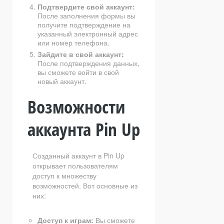
Подтвердите свой аккаунт:
После заполнения формы вы
получите подтверждение на
указанный электронный адрес
или номер телефона.
Зайдите в свой аккаунт:
После подтверждения данных,
вы сможете войти в свой
новый аккаунт.
Возможности
аккаунта Pin Up
Созданный аккаунт в Pin Up
открывает пользователям
доступ к множеству
возможностей. Вот основные из
них:
Доступ к играм:
Вы сможете