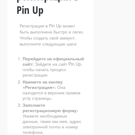
Pin Up
Регистрация в Pin Up может
быть выполнена быстро и легко.
Чтобы создать свой аккаунт,
выполните следующие шаги:
Перейдите на официальный
сайт:
Зайдите на сайт Pin Up,
чтобы начать процесс
регистрации.
Нажмите на кнопку
«Регистрация»:
Она
находится в верхнем правом
углу страницы.
Заполните
регистрационную форму:
Укажите необходимые
данные, такие как имя, адрес
электронной почты и номер
телефона.