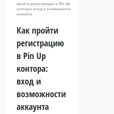
пройти регистрацию в Pin Up
контора: вход и возможности
аккаунта
Как пройти
регистрацию
в Pin Up
контора:
вход и
возможности
аккаунта