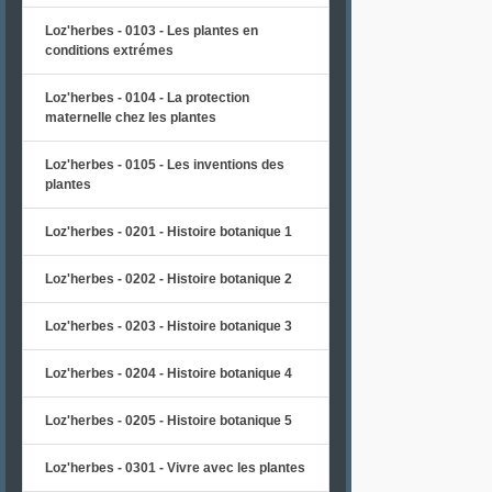
Loz'herbes - 0103 - Les plantes en
conditions extrémes
Loz'herbes - 0104 - La protection
maternelle chez les plantes
Loz'herbes - 0105 - Les inventions des
plantes
Loz'herbes - 0201 - Histoire botanique 1
Loz'herbes - 0202 - Histoire botanique 2
Loz'herbes - 0203 - Histoire botanique 3
Loz'herbes - 0204 - Histoire botanique 4
Loz'herbes - 0205 - Histoire botanique 5
Loz'herbes - 0301 - Vivre avec les plantes