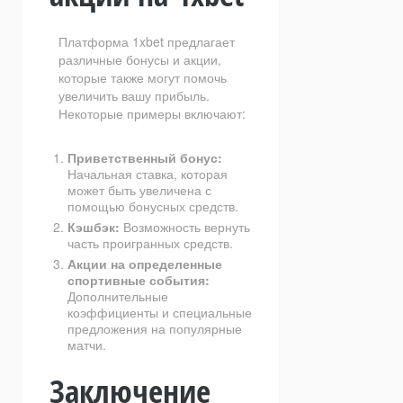
Платформа 1xbet предлагает
различные бонусы и акции,
которые также могут помочь
увеличить вашу прибыль.
Некоторые примеры включают:
Приветственный бонус:
Начальная ставка, которая
может быть увеличена с
помощью бонусных средств.
Кэшбэк:
Возможность вернуть
часть проигранных средств.
Акции на определенные
спортивные события:
Дополнительные
коэффициенты и специальные
предложения на популярные
матчи.
Заключение