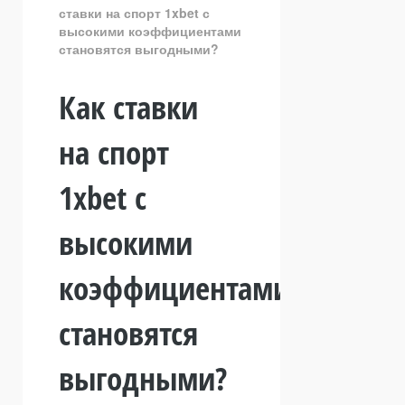
ставки на спорт 1xbet с
высокими коэффициентами
становятся выгодными?
Как ставки
на спорт
1xbet с
высокими
коэффициентами
становятся
выгодными?