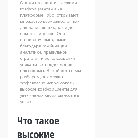
Ставки на спорт с высокими
коэффициентами на
платформе 1xbet открывают
множество возможностей как
для начинающих, так и для
опытных игроков. Они
становятся выгодными
благодаря комбинации
аналитики, правильной
стратегии и использования
уникальных предложений
платформы. В этой статье мы
разберем, как можно
эффективно использовать
высокие коэффициенты для
увеличения своих шансов на
успех.
Что такое
высокие