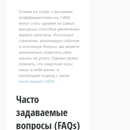
Ставки на спорт с высокими
коэффициентами на 1xbet
могут стать одними из самых
выгодных способов увеличения
вашего капитала. Используя
стратегии, анализируя события
и используя бонусы, вы можете
значительно повысить свои
шансы на успех. Однако важно
помнить, что азартные игры
несут в себе риски, и
необходим подход с умом
регистрация 1xbet
.
Часто
задаваемые
вопросы (FAQs)