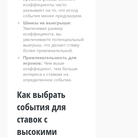
коэффициенты часто
указывают на то, что исход
события менее предсказуем.
Шансы на выигрыши:
Увеличивая размер
коэффициента, вы
увеличиваете потенциальный
выигрыш, что делает ставку
более привлекательной.
Привлекательность для
игроков:
Чем выше
коэффициент, тем больше
интереса к ставкам на
определенное событие.
Как выбрать
события для
ставок с
высокими