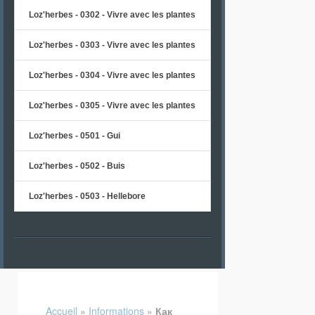
Loz'herbes - 0302 - Vivre avec les plantes
Loz'herbes - 0303 - Vivre avec les plantes
Loz'herbes - 0304 - Vivre avec les plantes
Loz'herbes - 0305 - Vivre avec les plantes
Loz'herbes - 0501 - Gui
Loz'herbes - 0502 - Buis
Loz'herbes - 0503 - Hellebore
Accueil
»
Informations
»
Как