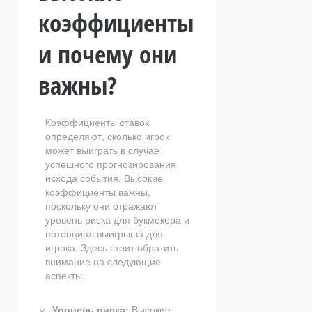
коэффициенты
и почему они
важны?
Коэффициенты ставок
определяют, сколько игрок
может выиграть в случае
успешного прогнозирования
исхода события. Высокие
коэффициенты важны,
поскольку они отражают
уровень риска для букмекера и
потенциал выигрыша для
игрока. Здесь стоит обратить
внимание на следующие
аспекты:
Уровень риска:
Высокие