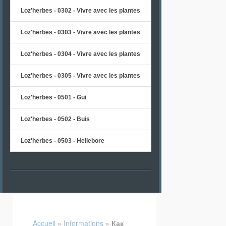
Loz'herbes - 0302 - Vivre avec les plantes
Loz'herbes - 0303 - Vivre avec les plantes
Loz'herbes - 0304 - Vivre avec les plantes
Loz'herbes - 0305 - Vivre avec les plantes
Loz'herbes - 0501 - Gui
Loz'herbes - 0502 - Buis
Loz'herbes - 0503 - Hellebore
Accueil
»
Informations
»
Как