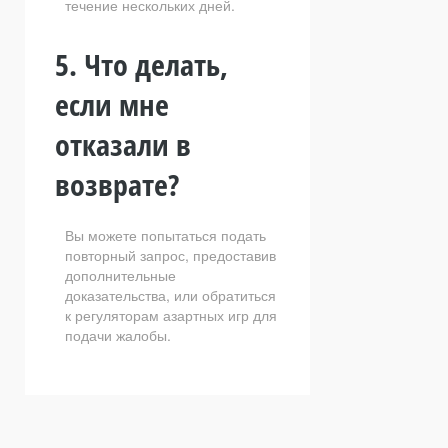
течение нескольких дней.
5. Что делать,
если мне
отказали в
возврате?
Вы можете попытаться подать
повторный запрос, предоставив
дополнительные
доказательства, или обратиться
к регуляторам азартных игр для
подачи жалобы.