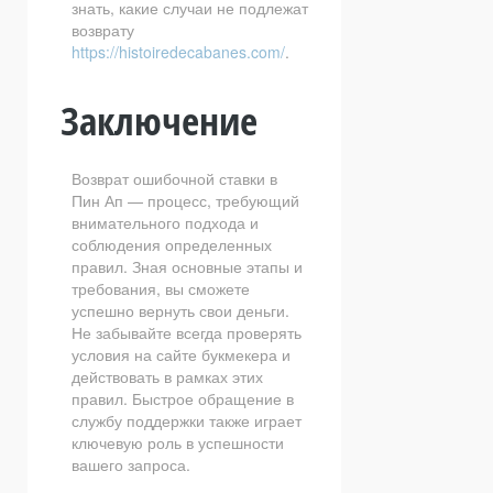
знать, какие случаи не подлежат
возврату
https://histoiredecabanes.com/
.
Заключение
Возврат ошибочной ставки в
Пин Ап — процесс, требующий
внимательного подхода и
соблюдения определенных
правил. Зная основные этапы и
требования, вы сможете
успешно вернуть свои деньги.
Не забывайте всегда проверять
условия на сайте букмекера и
действовать в рамках этих
правил. Быстрое обращение в
службу поддержки также играет
ключевую роль в успешности
вашего запроса.