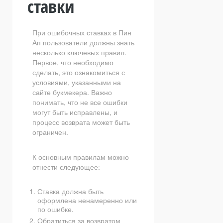
ставки
При ошибочных ставках в Пин
Ап пользователи должны знать
несколько ключевых правил.
Первое, что необходимо
сделать, это ознакомиться с
условиями, указанными на
сайте букмекера. Важно
понимать, что не все ошибки
могут быть исправлены, и
процесс возврата может быть
ограничен.
К основным правилам можно
отнести следующее:
Ставка должна быть
оформлена ненамеренно или
по ошибке.
Обратиться за возвратом