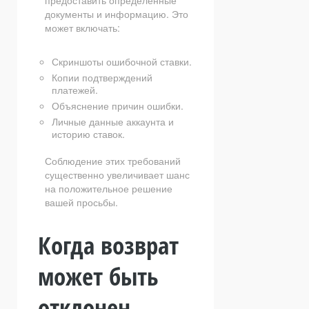
предоставить определенные
документы и информацию. Это
может включать:
Скриншоты ошибочной ставки.
Копии подтверждений
платежей.
Объяснение причин ошибки.
Личные данные аккаунта и
историю ставок.
Соблюдение этих требований
существенно увеличивает шанс
на положительное решение
вашей просьбы.
Когда возврат
может быть
отклонен