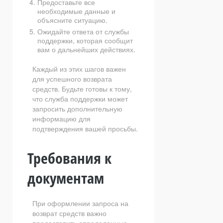
Предоставьте все
необходимые данные и
объясните ситуацию.
Ожидайте ответа от службы
поддержки, которая сообщит
вам о дальнейших действиях.
Каждый из этих шагов важен
для успешного возврата
средств. Будьте готовы к тому,
что служба поддержки может
запросить дополнительную
информацию для
подтверждения вашей просьбы.
Требования к
документам
При оформлении запроса на
возврат средств важно