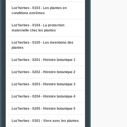
Loz'herbes - 0103 - Les plantes en
conditions extrémes
Loz'herbes - 0104 - La protection
maternelle chez les plantes
Loz'herbes - 0105 - Les inventions des
plantes
Loz'herbes - 0201 - Histoire botanique 1
Loz'herbes - 0202 - Histoire botanique 2
Loz'herbes - 0203 - Histoire botanique 3
Loz'herbes - 0204 - Histoire botanique 4
Loz'herbes - 0205 - Histoire botanique 5
Loz'herbes - 0301 - Vivre avec les plantes