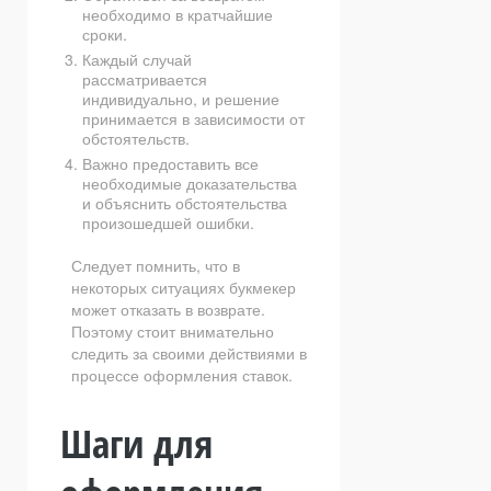
необходимо в кратчайшие
сроки.
Каждый случай
рассматривается
индивидуально, и решение
принимается в зависимости от
обстоятельств.
Важно предоставить все
необходимые доказательства
и объяснить обстоятельства
произошедшей ошибки.
Следует помнить, что в
некоторых ситуациях букмекер
может отказать в возврате.
Поэтому стоит внимательно
следить за своими действиями в
процессе оформления ставок.
Шаги для