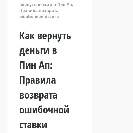
вернуть деньги в Пин Ап:
Правила возврата
ошибочной ставки
Как вернуть
деньги в
Пин Ап:
Правила
возврата
ошибочной
ставки