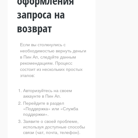
оформления
запроса на
возврат
Если вы столкнулись с
необходимостью вернуть деньги
в Пин Ап, следуйте данным
рекомендациям. Процесс
состоит из нескольких простых
этапов:
Авторизуйтесь на своем
аккаунте в Пин Ап.
Перейдите в раздел
«Поддержка» или «Служба
поддержки».
Заявите о своей проблеме,
используя доступные способы
связи (чат, почта, телефон).