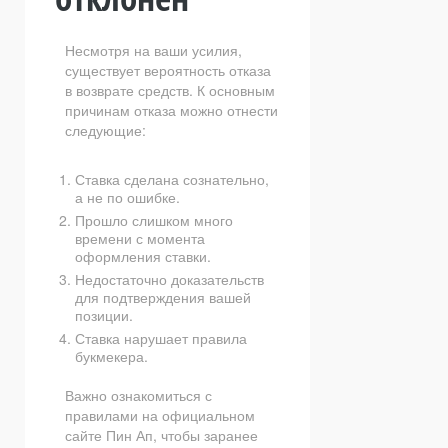
Несмотря на ваши усилия,
существует вероятность отказа
в возврате средств. К основным
причинам отказа можно отнести
следующие:
Ставка сделана сознательно,
а не по ошибке.
Прошло слишком много
времени с момента
оформления ставки.
Недостаточно доказательств
для подтверждения вашей
позиции.
Ставка нарушает правила
букмекера.
Важно ознакомиться с
правилами на официальном
сайте Пин Ап, чтобы заранее