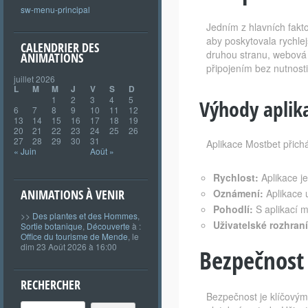
sw-menu-principal
Jedním z hlavních fakto
aby poskytovala rychlej
CALENDRIER DES
druhou stranu, webová 
ANIMATIONS
připojením bez nutnosti
juillet 2026
L
M
M
J
V
S
D
1
2
3
4
5
Výhody aplik
6
7
8
9
10
11
12
13
14
15
16
17
18
19
20
21
22
23
24
25
26
27
28
29
30
31
Aplikace Mostbet přich
« Juin
Août »
Rychlost:
Aplikace je
ANIMATIONS À VENIR
Oznámení:
Aplikace 
Pohodlí:
S aplikací m
>>
Des plantes et des Hommes
,
Uživatelské rozhraní
Sortie botanique
,
Découverte
à :
Office du tourisme de Mende
, le
dim 23 Août 2026 à 16:00
Bezpečnost
RECHERCHER
Bezpečnost je klíčovým 
Search