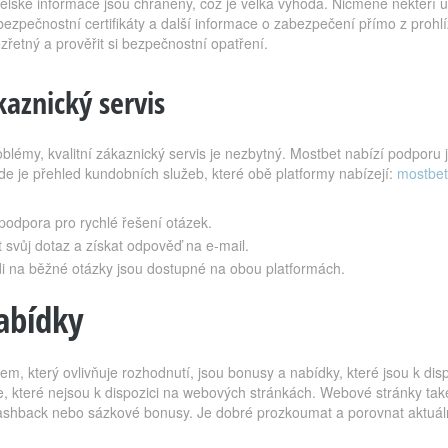
telské informace jsou chráněny, což je velká výhoda. Nicméně někteří 
ezpečnostní certifikáty a další informace o zabezpečení přímo z prohlí
ezřetný a prověřit si bezpečnostní opatření.
aznický servis
lémy, kvalitní zákaznický servis je nezbytný. Mostbet nabízí podporu j
e je přehled kundobních služeb, které obě platformy nabízejí:
mostbet
odpora pro rychlé řešení otázek.
 svůj dotaz a získat odpověď na e-mail.
 na běžné otázky jsou dostupné na obou platformách.
abídky
em, který ovlivňuje rozhodnutí, jsou bonusy a nabídky, které jsou k di
e, které nejsou k dispozici na webových stránkách. Webové stránky ta
cashback nebo sázkové bonusy. Je dobré prozkoumat a porovnat aktuáln