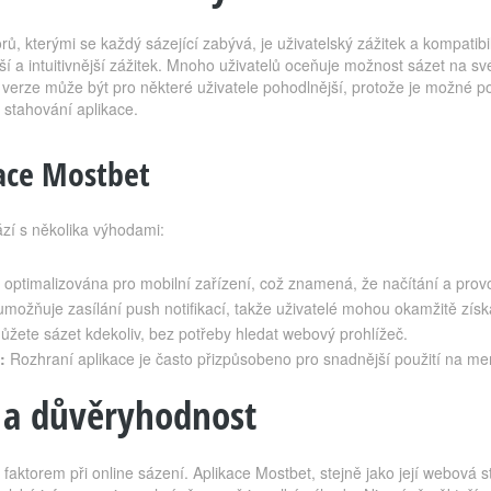
rů, kterými se každý sázející zabývá, je uživatelský zážitek a kompatibi
ší a intuitivnější zážitek. Mnoho uživatelů oceňuje možnost sázet na sv
verze může být pro některé uživatele pohodlnější, protože je možné pou
 stahování aplikace.
ace Mostbet
ází s několika výhodami:
 optimalizována pro mobilní zařízení, což znamená, že načítání a provo
umožňuje zasílání push notifikací, takže uživatelé mohou okamžitě zís
ůžete sázet kdekoliv, bez potřeby hledat webový prohlížeč.
:
Rozhraní aplikace je často přizpůsobeno pro snadnější použití na m
 a důvěryhodnost
faktorem při online sázení. Aplikace Mostbet, stejně jako její webová 