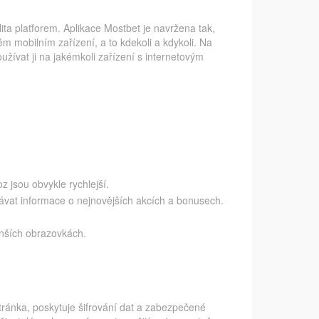
lita platforem. Aplikace Mostbet je navržena tak,
ém mobilním zařízení, a to kdekoli a kdykoli. Na
žívat ji na jakémkoli zařízení s internetovým
z jsou obvykle rychlejší.
kávat informace o nejnovějších akcích a bonusech.
enších obrazovkách.
stránka, poskytuje šifrování dat a zabezpečené