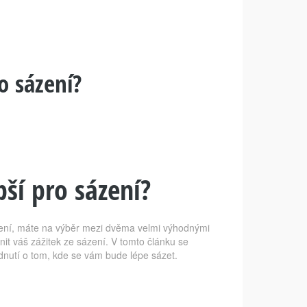
o sázení?
pší pro sázení?
zení, máte na výběr mezi dvěma velmi výhodnými
it váš zážitek ze sázení. V tomto článku se
nutí o tom, kde se vám bude lépe sázet.