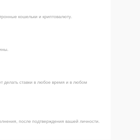
тронные кошельки и криптовалюту.
ины.
ет делать ставки в любое время и в любом
олнения, после подтверждения вашей личности.