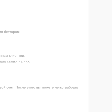
ля бетторов:
нных клиентов.
ть ставки на них.
вой счет. После этого вы можете легко выбрать