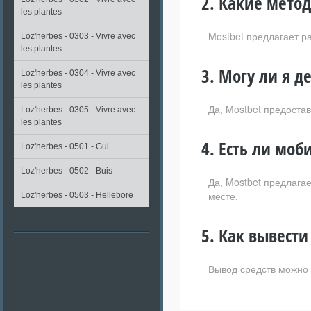
2. Какие мето
les plantes
Mostbet предлагает р
Loz'herbes - 0303 - Vivre avec
les plantes
3. Могу ли я д
Loz'herbes - 0304 - Vivre avec
les plantes
Да, Mostbet предоста
Loz'herbes - 0305 - Vivre avec
les plantes
4. Есть ли мо
Loz'herbes - 0501 - Gui
Loz'herbes - 0502 - Buis
Да, Mostbet предлага
месте.
Loz'herbes - 0503 - Hellebore
5. Как вывести
Вывод средств можно 