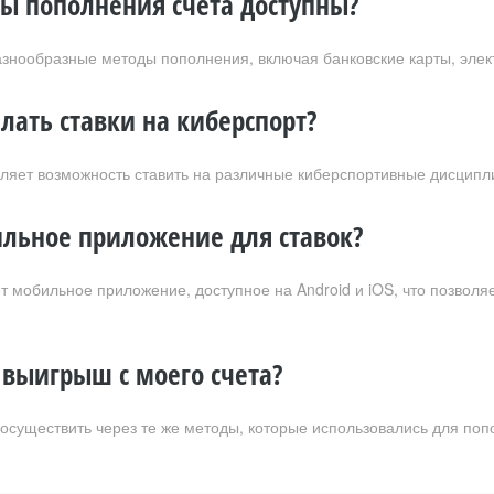
ды пополнения счета доступны?
азнообразные методы пополнения, включая банковские карты, элек
елать ставки на киберспорт?
вляет возможность ставить на различные киберспортивные дисципл
бильное приложение для ставок?
ет мобильное приложение, доступное на Android и iOS, что позволя
 выигрыш с моего счета?
осуществить через те же методы, которые использовались для поп