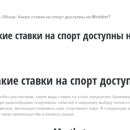
»
Обзор: Какие ставки на спорт доступны на Mostbet?
кие ставки на спорт доступны 
акие ставки на спорт досту
робно рассмотрим, какие виды ставок на спорт предлагает букмекер
ря разнообразию спортивных событий и широкому выбору типов ст
новичков, желающих осваивать мир спортивных пари. В следующие 
а также преимущества и нюансы рынка.