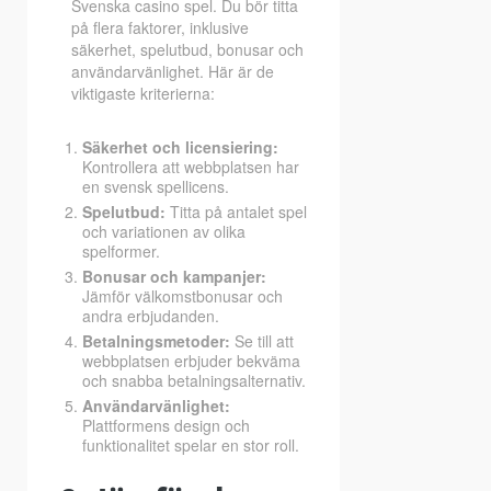
Svenska casino spel. Du bör titta
på flera faktorer, inklusive
säkerhet, spelutbud, bonusar och
användarvänlighet. Här är de
viktigaste kriterierna:
Säkerhet och licensiering:
Kontrollera att webbplatsen har
en svensk spellicens.
Spelutbud:
Titta på antalet spel
och variationen av olika
spelformer.
Bonusar och kampanjer:
Jämför välkomstbonusar och
andra erbjudanden.
Betalningsmetoder:
Se till att
webbplatsen erbjuder bekväma
och snabba betalningsalternativ.
Användarvänlighet:
Plattformens design och
funktionalitet spelar en stor roll.