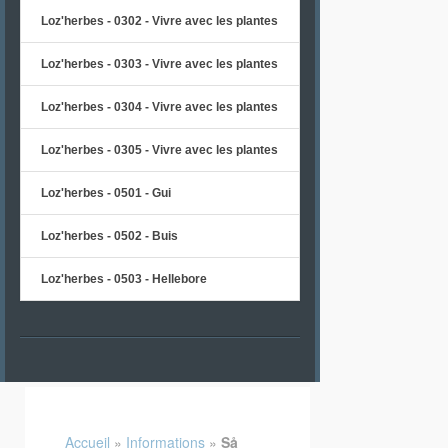
Loz'herbes - 0302 - Vivre avec les plantes
Loz'herbes - 0303 - Vivre avec les plantes
Loz'herbes - 0304 - Vivre avec les plantes
Loz'herbes - 0305 - Vivre avec les plantes
Loz'herbes - 0501 - Gui
Loz'herbes - 0502 - Buis
Loz'herbes - 0503 - Hellebore
Accueil
»
Informations
»
Så