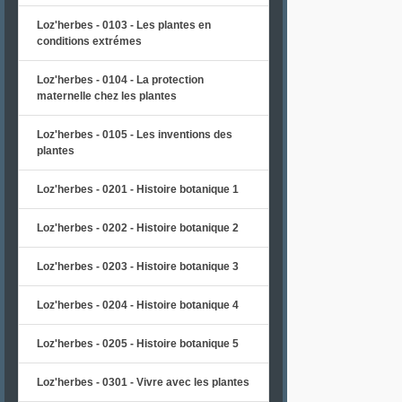
Loz'herbes - 0103 - Les plantes en
conditions extrémes
Loz'herbes - 0104 - La protection
maternelle chez les plantes
Loz'herbes - 0105 - Les inventions des
plantes
Loz'herbes - 0201 - Histoire botanique 1
Loz'herbes - 0202 - Histoire botanique 2
Loz'herbes - 0203 - Histoire botanique 3
Loz'herbes - 0204 - Histoire botanique 4
Loz'herbes - 0205 - Histoire botanique 5
Loz'herbes - 0301 - Vivre avec les plantes