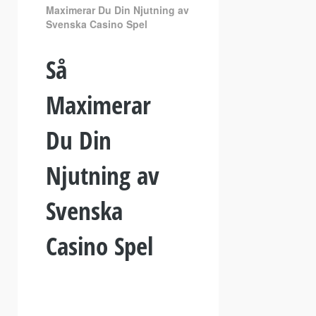
Maximerar Du Din Njutning av
Svenska Casino Spel
Så
Maximerar
Du Din
Njutning av
Svenska
Casino Spel