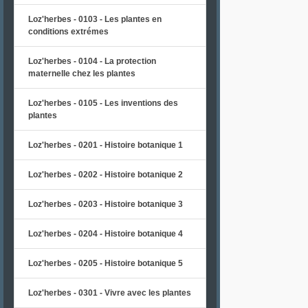
Loz'herbes - 0103 - Les plantes en
conditions extrémes
Loz'herbes - 0104 - La protection
maternelle chez les plantes
Loz'herbes - 0105 - Les inventions des
plantes
Loz'herbes - 0201 - Histoire botanique 1
Loz'herbes - 0202 - Histoire botanique 2
Loz'herbes - 0203 - Histoire botanique 3
Loz'herbes - 0204 - Histoire botanique 4
Loz'herbes - 0205 - Histoire botanique 5
Loz'herbes - 0301 - Vivre avec les plantes