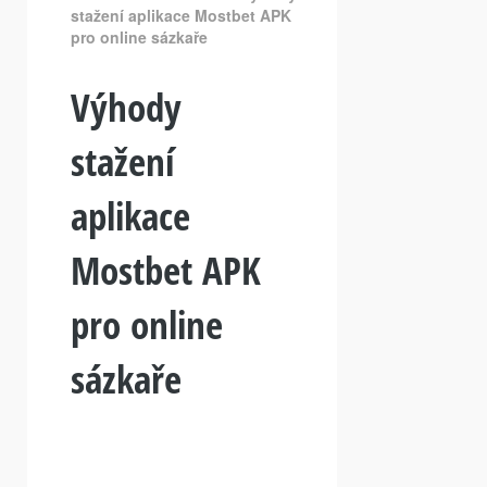
stažení aplikace Mostbet APK
pro online sázkaře
Výhody
stažení
aplikace
Mostbet APK
pro online
sázkaře