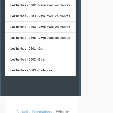
Loz'herbes - 0302 - Vivre avec les plantes
Loz'herbes - 0303 - Vivre avec les plantes
Loz'herbes - 0304 - Vivre avec les plantes
Loz'herbes - 0305 - Vivre avec les plantes
Loz'herbes - 0501 - Gui
Loz'herbes - 0502 - Buis
Loz'herbes - 0503 - Hellebore
Accueil
»
Informations
»
Výhody