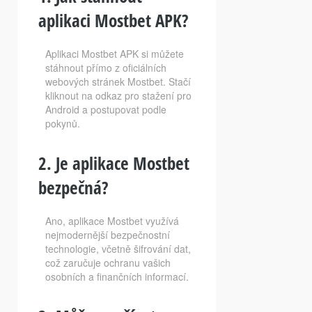
aplikaci Mostbet APK?
Aplikaci Mostbet APK si můžete
stáhnout přímo z oficiálních
webových stránek Mostbet. Stačí
kliknout na odkaz pro stažení pro
Android a postupovat podle
pokynů.
2. Je aplikace Mostbet
bezpečná?
Ano, aplikace Mostbet využívá
nejmodernější bezpečnostní
technologie, včetně šifrování dat,
což zaručuje ochranu vašich
osobních a finančních informací.