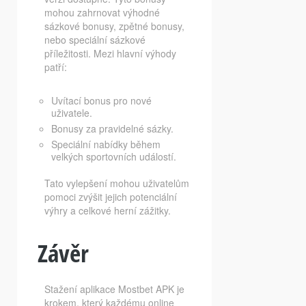
mohou zahrnovat výhodné
sázkové bonusy, zpětné bonusy,
nebo speciální sázkové
příležitosti. Mezi hlavní výhody
patří:
Uvítací bonus pro nové
uživatele.
Bonusy za pravidelné sázky.
Speciální nabídky během
velkých sportovních událostí.
Tato vylepšení mohou uživatelům
pomoci zvýšit jejich potenciální
výhry a celkové herní zážitky.
Závěr
Stažení aplikace Mostbet APK je
krokem, který každému online