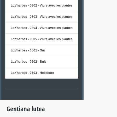
Loz'herbes - 0302 - Vivre avec les plantes
Loz'herbes - 0303 - Vivre avec les plantes
Loz'herbes - 0304 - Vivre avec les plantes
Loz'herbes - 0305 - Vivre avec les plantes
Loz'herbes - 0501 - Gui
Loz'herbes - 0502 - Buis
Loz'herbes - 0503 - Hellebore
Gentiana lutea