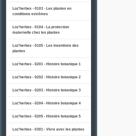
Loz'herbes - 0103 - Les plantes en
conditions extrémes
Loz'herbes - 0104 - La protection
maternelle chez les plantes
Loz'herbes - 0105 - Les inventions des
plantes
Loz'herbes - 0201 - Histoire botanique 1
Loz'herbes - 0202 - Histoire botanique 2
Loz'herbes - 0203 - Histoire botanique 3
Loz'herbes - 0204 - Histoire botanique 4
Loz'herbes - 0205 - Histoire botanique 5
Loz'herbes - 0301 - Vivre avec les plantes