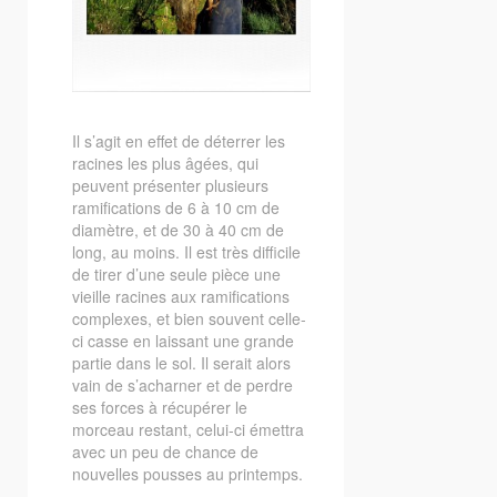
Il s’agit en effet de déterrer les
racines les plus âgées, qui
peuvent présenter plusieurs
ramifications de 6 à 10 cm de
diamètre, et de 30 à 40 cm de
long, au moins. Il est très difficile
de tirer d’une seule pièce une
vieille racines aux ramifications
complexes, et bien souvent celle-
ci casse en laissant une grande
partie dans le sol. Il serait alors
vain de s’acharner et de perdre
ses forces à récupérer le
morceau restant, celui-ci émettra
avec un peu de chance de
nouvelles pousses au printemps.