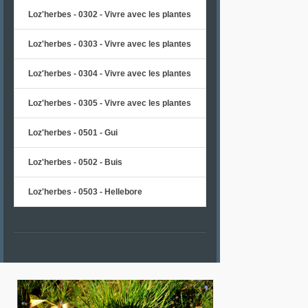
Loz'herbes - 0302 - Vivre avec les plantes
Loz'herbes - 0303 - Vivre avec les plantes
Loz'herbes - 0304 - Vivre avec les plantes
Loz'herbes - 0305 - Vivre avec les plantes
Loz'herbes - 0501 - Gui
Loz'herbes - 0502 - Buis
Loz'herbes - 0503 - Hellebore