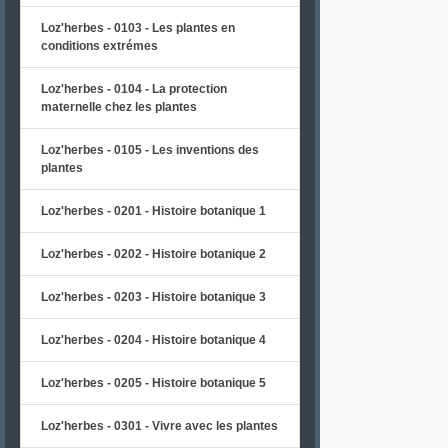
Loz'herbes - 0103 - Les plantes en
conditions extrémes
Loz'herbes - 0104 - La protection
maternelle chez les plantes
Loz'herbes - 0105 - Les inventions des
plantes
Loz'herbes - 0201 - Histoire botanique 1
Loz'herbes - 0202 - Histoire botanique 2
Loz'herbes - 0203 - Histoire botanique 3
Loz'herbes - 0204 - Histoire botanique 4
Loz'herbes - 0205 - Histoire botanique 5
Loz'herbes - 0301 - Vivre avec les plantes