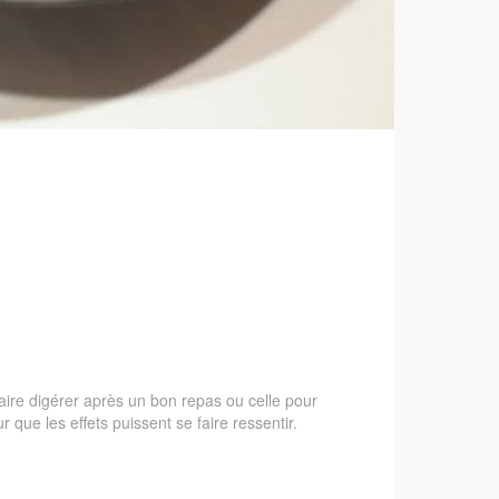
ire digérer après un bon repas ou celle pour
 que les effets puissent se faire ressentir.