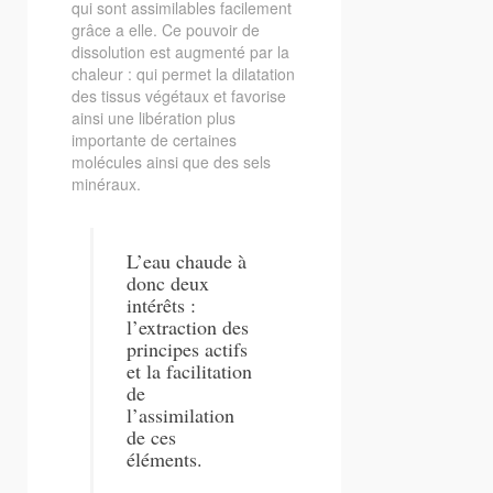
qui sont assimilables facilement
grâce a elle. Ce pouvoir de
dissolution est augmenté par la
chaleur : qui permet la dilatation
des tissus végétaux et favorise
ainsi une libération plus
importante de certaines
molécules ainsi que des sels
minéraux.
L’eau chaude à
donc deux
intérêts :
l’extraction des
principes actifs
et la facilitation
de
l’assimilation
de ces
éléments.