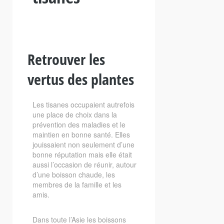
Retrouver les
vertus des plantes
Les tisanes occupaient autrefois
une place de choix dans la
prévention des maladies et le
maintien en bonne santé. Elles
jouissaient non seulement d’une
bonne réputation mais elle était
aussi l’occasion de réunir, autour
d’une boisson chaude, les
membres de la famille et les
amis.
Dans toute l’Asie les boissons