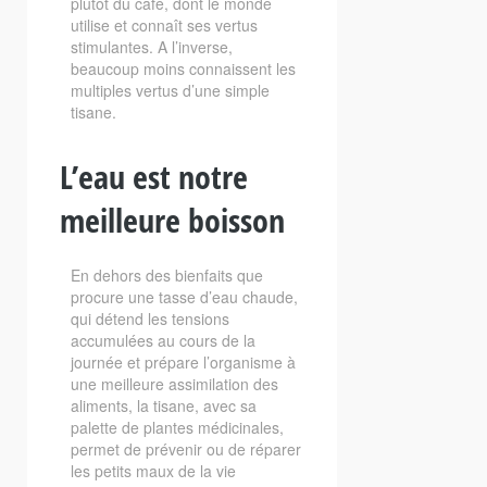
plutôt du café, dont le monde
utilise et connaît ses vertus
stimulantes. A l’inverse,
beaucoup moins connaissent les
multiples vertus d’une simple
tisane.
L’eau est notre
meilleure boisson
En dehors des bienfaits que
procure une tasse d’eau chaude,
qui détend les tensions
accumulées au cours de la
journée et prépare l’organisme à
une meilleure assimilation des
aliments, la tisane, avec sa
palette de plantes médicinales,
permet de prévenir ou de réparer
les petits maux de la vie