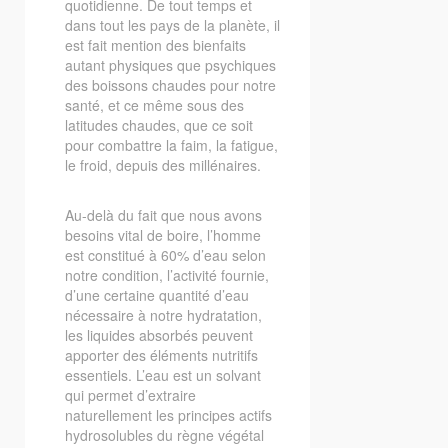
quotidienne. De tout temps et
dans tout les pays de la planète, il
est fait mention des bienfaits
autant physiques que psychiques
des boissons chaudes pour notre
santé, et ce même sous des
latitudes chaudes, que ce soit
pour combattre la faim, la fatigue,
le froid, depuis des millénaires.
Au-delà du fait que nous avons
besoins vital de boire, l’homme
est constitué à 60% d’eau selon
notre condition, l’activité fournie,
d’une certaine quantité d’eau
nécessaire à notre hydratation,
les liquides absorbés peuvent
apporter des éléments nutritifs
essentiels. L’eau est un solvant
qui permet d’extraire
naturellement les principes actifs
hydrosolubles du règne végétal