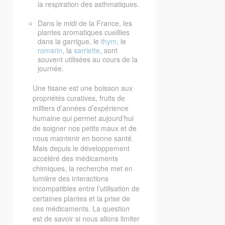
la respiration des asthmatiques.
Dans le midi de la France, les
plantes aromatiques cueillies
dans la garrigue, le
thym
, le
romarin
, la
sarriette
, sont
souvent utilisées au cours de la
journée.
Une tisane est une boisson aux
propriétés curatives, fruits de
milliers d’années d’expérience
humaine qui permet aujourd’hui
de soigner nos petits maux et de
nous maintenir en bonne santé.
Mais depuis le développement
accéléré des médicaments
chimiques, la recherche met en
lumière des interactions
incompatibles entre l’utilisation de
certaines plantes et la prise de
ces médicaments. La question
est de savoir si nous allons limiter