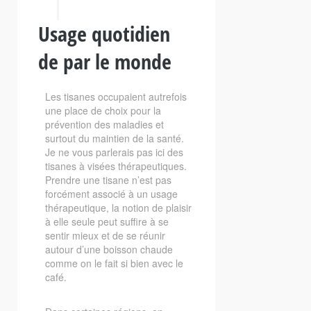
Usage quotidien
de par le monde
Les tisanes occupaient autrefois
une place de choix pour la
prévention des maladies et
surtout du maintien de la santé.
Je ne vous parlerais pas ici des
tisanes à visées thérapeutiques.
Prendre une tisane n’est pas
forcément associé à un usage
thérapeutique, la notion de plaisir
à elle seule peut suffire à se
sentir mieux et de se réunir
autour d’une boisson chaude
comme on le fait si bien avec le
café.