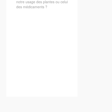
notre usage des plantes ou celui
des médicaments ?