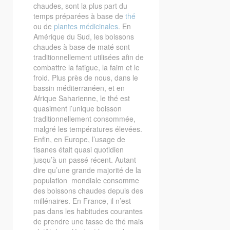
chaudes, sont la plus part du
temps préparées à base de
thé
ou de
plantes médicinales
. En
Amérique du Sud, les boissons
chaudes à base de maté sont
traditionnellement utilisées afin de
combattre la fatigue, la faim et le
froid. Plus près de nous, dans le
bassin méditerranéen, et en
Afrique Saharienne, le thé est
quasiment l’unique boisson
traditionnellement consommée,
malgré les températures élevées.
Enfin, en Europe, l’usage de
tisanes était quasi quotidien
jusqu’à un passé récent. Autant
dire qu’une grande majorité de la
population mondiale consomme
des boissons chaudes depuis des
millénaires. En France, il n’est
pas dans les habitudes courantes
de prendre une tasse de thé mais