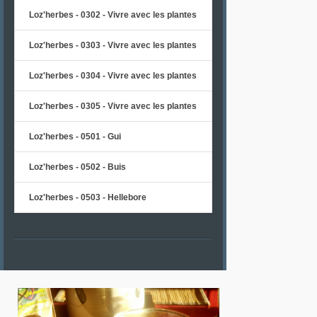
Loz'herbes - 0302 - Vivre avec les plantes
Loz'herbes - 0303 - Vivre avec les plantes
Loz'herbes - 0304 - Vivre avec les plantes
Loz'herbes - 0305 - Vivre avec les plantes
Loz'herbes - 0501 - Gui
Loz'herbes - 0502 - Buis
Loz'herbes - 0503 - Hellebore