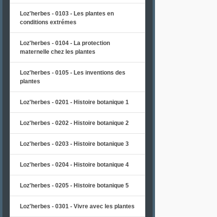
Loz'herbes - 0103 - Les plantes en
conditions extrémes
Loz'herbes - 0104 - La protection
maternelle chez les plantes
Loz'herbes - 0105 - Les inventions des
plantes
Loz'herbes - 0201 - Histoire botanique 1
Loz'herbes - 0202 - Histoire botanique 2
Loz'herbes - 0203 - Histoire botanique 3
Loz'herbes - 0204 - Histoire botanique 4
Loz'herbes - 0205 - Histoire botanique 5
Loz'herbes - 0301 - Vivre avec les plantes