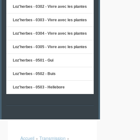
Loz'herbes - 0302 - Vivre avec les plantes
Loz'herbes - 0303 - Vivre avec les plantes
Loz'herbes - 0304 - Vivre avec les plantes
Loz'herbes - 0305 - Vivre avec les plantes
Loz'herbes - 0501 - Gui
Loz'herbes - 0502 - Buis
Loz'herbes - 0503 - Hellebore
Accueil
»
Transmission
»