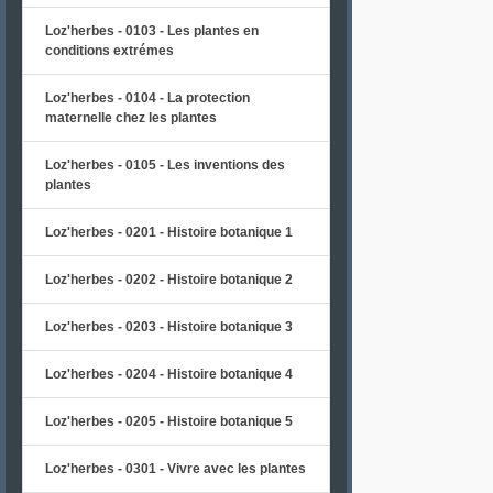
Loz'herbes - 0103 - Les plantes en
conditions extrémes
Loz'herbes - 0104 - La protection
maternelle chez les plantes
Loz'herbes - 0105 - Les inventions des
plantes
Loz'herbes - 0201 - Histoire botanique 1
Loz'herbes - 0202 - Histoire botanique 2
Loz'herbes - 0203 - Histoire botanique 3
Loz'herbes - 0204 - Histoire botanique 4
Loz'herbes - 0205 - Histoire botanique 5
Loz'herbes - 0301 - Vivre avec les plantes