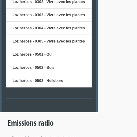
Loz'herbes - 0302 - Vivre avec les plantes
Loz'herbes - 0303 - Vivre avec les plantes
Loz'herbes - 0304 - Vivre avec les plantes
Loz'herbes - 0305 - Vivre avec les plantes
Loz'herbes - 0501 - Gui
Loz'herbes - 0502 - Buis
Loz'herbes - 0503 - Hellebore
Emissions radio