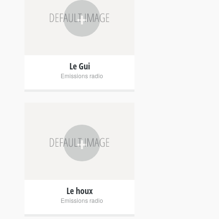
+
Le Gui
Emissions radio
+
Le houx
Emissions radio