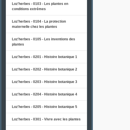
Loz'herbes - 0103 - Les plantes en
conditions extrémes
Loz'herbes - 0104 - La protection
maternelle chez les plantes
Loz'herbes - 0105 - Les inventions des
plantes
Loz'herbes - 0201 - Histoire botanique 1
Loz'herbes - 0202 - Histoire botanique 2
Loz'herbes - 0203 - Histoire botanique 3
Loz'herbes - 0204 - Histoire botanique 4
Loz'herbes - 0205 - Histoire botanique 5
Loz'herbes - 0301 - Vivre avec les plantes