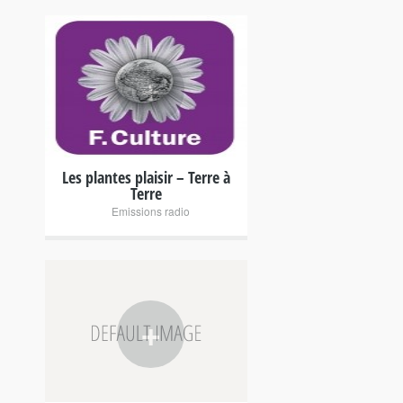
+
Les plantes plaisir – Terre à
Terre
Emissions radio
+