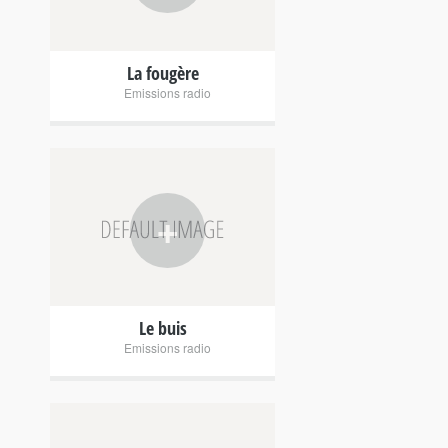
La fougère
Emissions radio
+
Le buis
Emissions radio