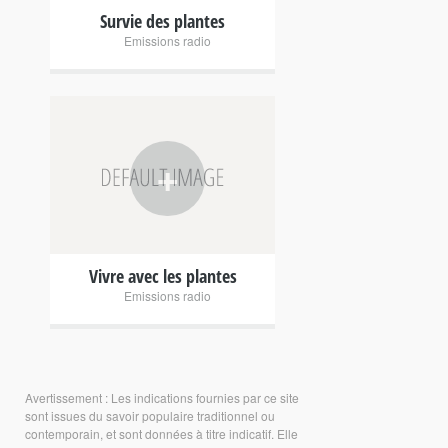
Survie des plantes
Emissions radio
+
Vivre avec les plantes
Emissions radio
Avertissement : Les indications fournies par ce site
sont issues du savoir populaire traditionnel ou
contemporain, et sont données à titre indicatif. Elle