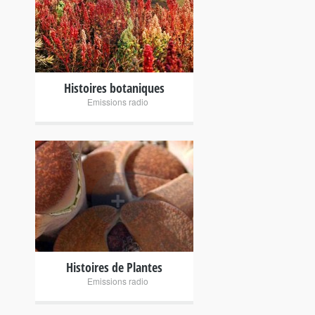
+
Histoires botaniques
Emissions radio
+
Histoires de Plantes
Emissions radio