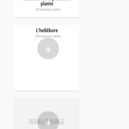
plante
Emissions radio
L’hellébore
Emissions radio
+
+